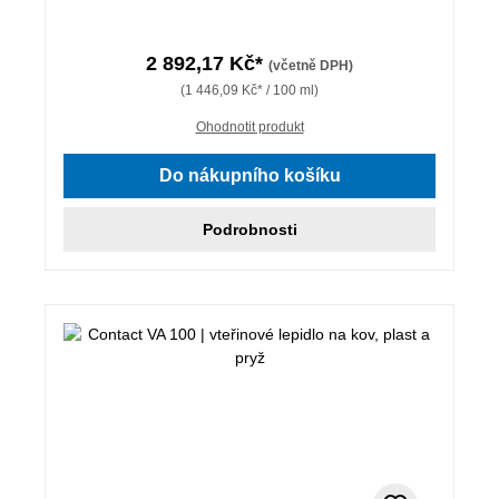
2 892,17 Kč*
(včetně DPH)
(1 446,09 Kč* / 100 ml)
Ohodnotit produkt
Do nákupního košíku
Podrobnosti