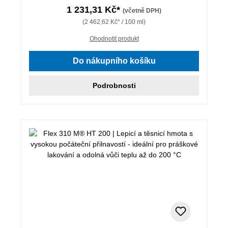
1 231,31 Kč*
(včetně DPH)
(2 462,62 Kč* / 100 ml)
Ohodnotit produkt
Do nákupního košíku
Podrobnosti