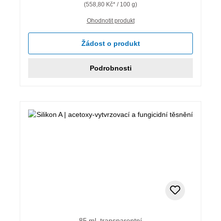
(558,80 Kč* / 100 g)
Ohodnotit produkt
Žádost o produkt
Podrobnosti
85 ml, transparentní