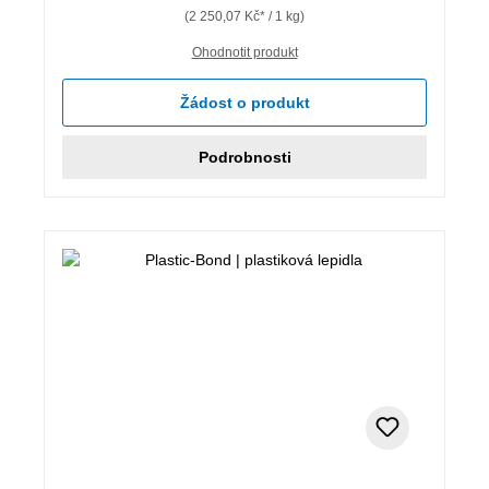
(2 250,07 Kč* / 1 kg)
Ohodnotit produkt
Žádost o produkt
Podrobnosti