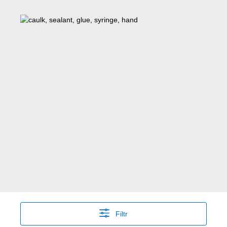
Filtr