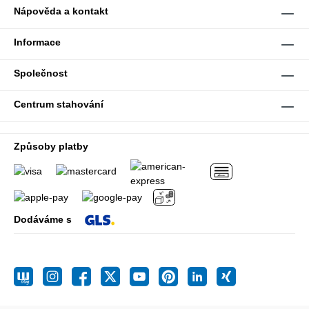
Nápověda a kontakt
Informace
Společnost
Centrum stahování
Způsoby platby
Dodáváme s