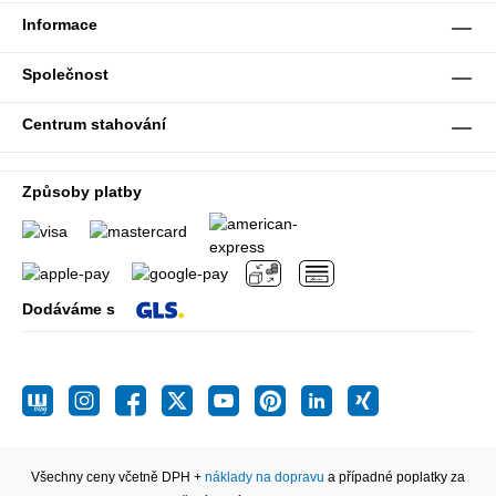
Informace
Společnost
Centrum stahování
Způsoby platby
Dodáváme s
Všechny ceny včetně DPH +
náklady na dopravu
a případné poplatky za