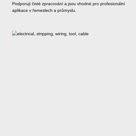
Podporují čisté zpracování a jsou vhodné pro profesionální
aplikace v řemeslech a průmyslu.