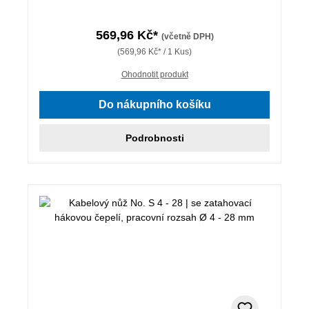
569,96 Kč*
(včetně DPH)
(569,96 Kč* / 1 Kus)
Ohodnotit produkt
Do nákupního košíku
Podrobnosti