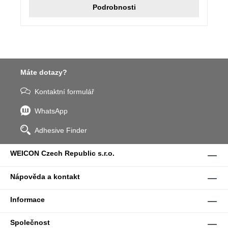
Podrobnosti
Máte dotazy?
Kontaktní formulář
WhatsApp
Adhesive Finder
WEICON Czech Republic s.r.o.
Nápověda a kontakt
Informace
Společnost