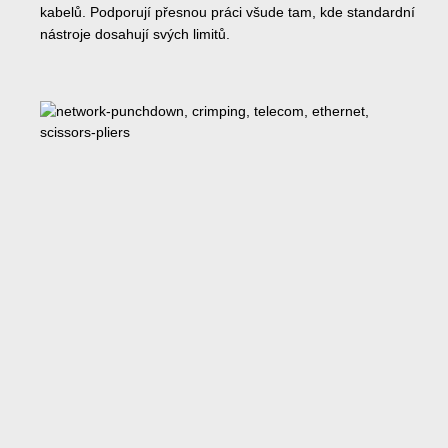
kabelů. Podporují přesnou práci všude tam, kde standardní
nástroje dosahují svých limitů.