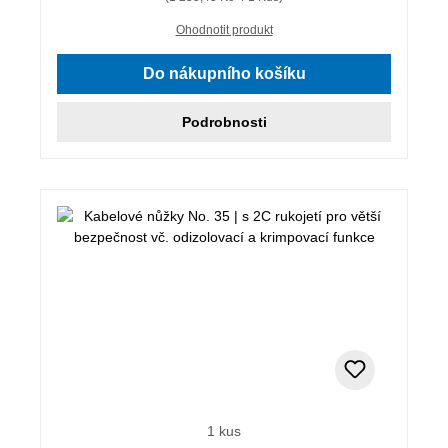
Ohodnotit produkt
Do nákupního košíku
Podrobnosti
1 kus