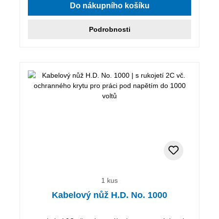
Do nákupního košíku
Podrobnosti
1 kus
Kabelový nůž H.D. No. 1000