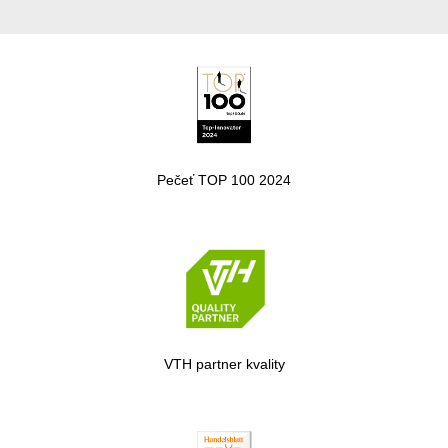
Pečeť TOP 100 2024
VTH partner kvality