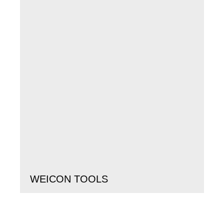
WEICON TOOLS