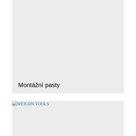
Montážní pasty