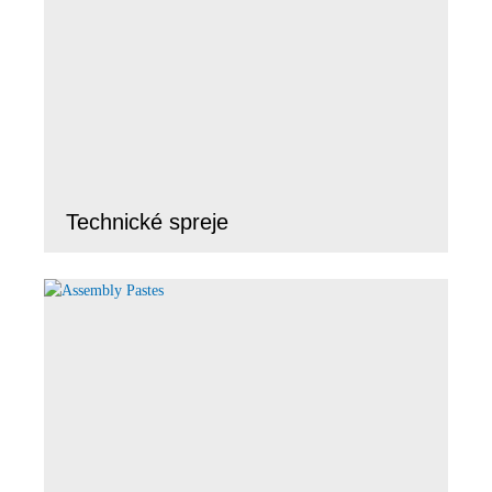
Technické spreje