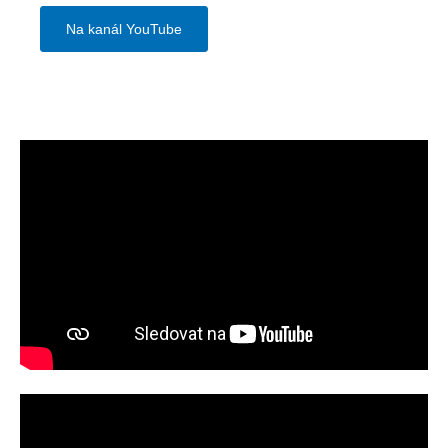
Na kanál YouTube