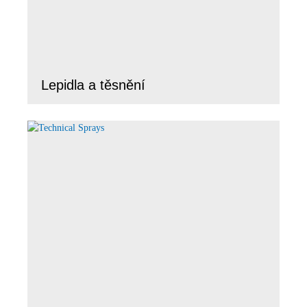
Lepidla a těsnění