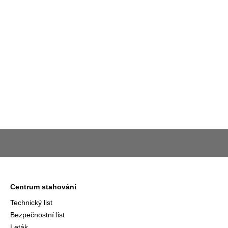
Centrum stahování
Technický list
Bezpečnostní list
Leták