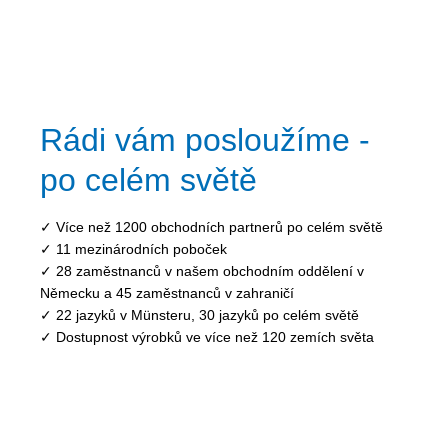
Rádi vám posloužíme -
po celém světě
✓ Více než 1200 obchodních partnerů po celém světě
✓ 11 mezinárodních poboček
✓ 28 zaměstnanců v našem obchodním oddělení v
Německu a 45 zaměstnanců v zahraničí
✓ 22 jazyků v Münsteru, 30 jazyků po celém světě
✓ Dostupnost výrobků ve více než 120 zemích světa