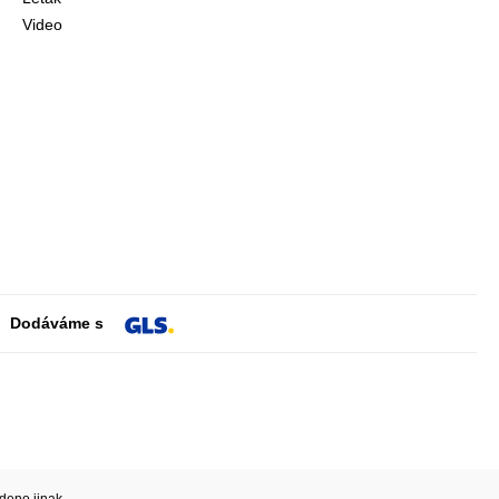
Video
Dodáváme s