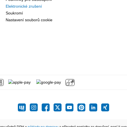
Elektronické zrušení
Soukromí
Nastavení souborů cookie