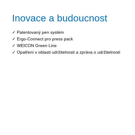
Inovace a budoucnost
✓ Patentovaný pen systém
✓ Ergo-Connect pro press pack
✓ WEICON Green Line
✓ Opatření v oblasti udržitelnosti a zpráva o udržitelnosti