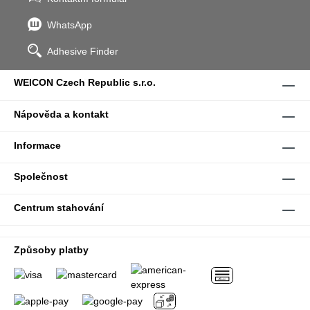
WhatsApp
Adhesive Finder
WEICON Czech Republic s.r.o.
Nápověda a kontakt
Informace
Společnost
Centrum stahování
Způsoby platby