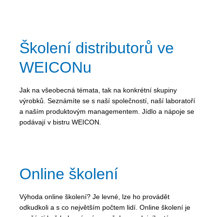
Školení distributorů ve
WEICONu
Jak na všeobecná témata, tak na konkrétní skupiny
výrobků. Seznámíte se s naší společností, naší laboratoří
a naším produktovým managementem. Jídlo a nápoje se
podávají v bistru WEICON.
Online školení
Výhoda online školení? Je levné, lze ho provádět
odkudkoli a s co největším počtem lidí. Online školení je