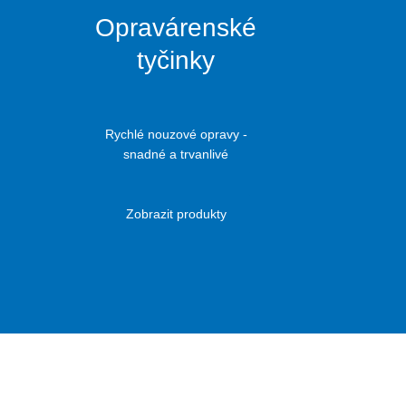
Opravárenské
tyčinky
Rychlé nouzové opravy -
snadné a trvanlivé
Zobrazit produkty