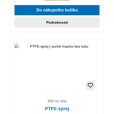
Do nákupního košíku
Podrobnosti
400 ml, bílá
PTFE-sprej