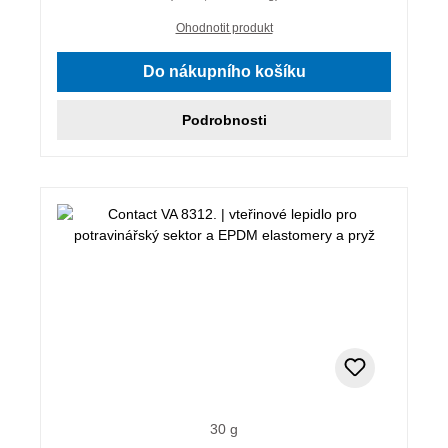
Ohodnotit produkt
Do nákupního košíku
Podrobnosti
30 g