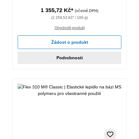
1 355,72 Kč*
(včetně DPH)
(2 259,53 Kč* / 100 g)
Ohodnotit produkt
Žádost o produkt
Podrobnosti