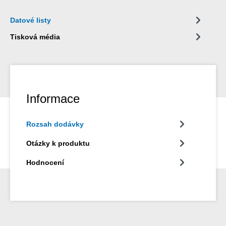
Datové listy
Tisková média
Informace
Rozsah dodávky
Otázky k produktu
Hodnocení