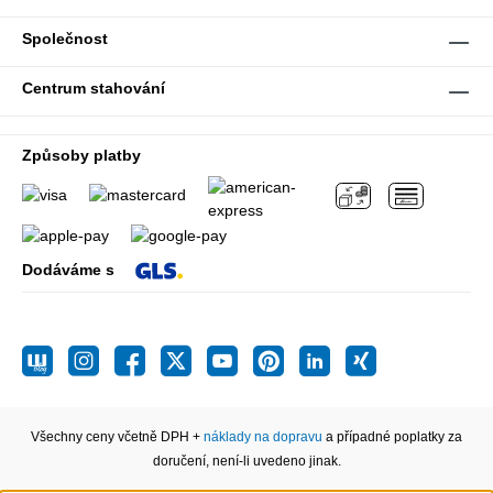
Společnost
Centrum stahování
Způsoby platby
Dodáváme s
Všechny ceny včetně DPH +
náklady na dopravu
a případné poplatky za
doručení, není-li uvedeno jinak.