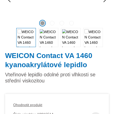
WEICON Contact VA 1460
kyanoakrylátové lepidlo
Vteřinové lepidlo odolné proti vlhkosti se
střední viskozitou
Ohodnotit produkt