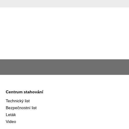
Centrum stahování
Technický list
Bezpečnostní list
Leták
Video