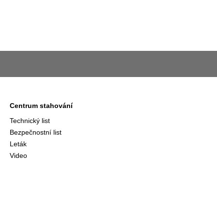
Centrum stahování
Technický list
Bezpečnostní list
Leták
Video