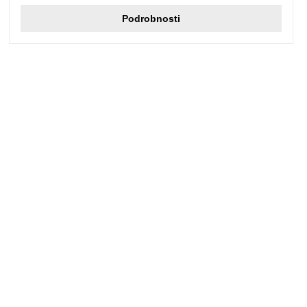
Podrobnosti