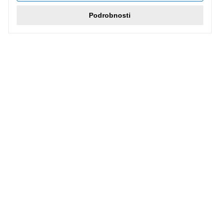
Podrobnosti