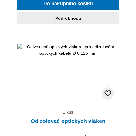
Do nákupního košíku
Podrobnosti
1 kus
Odizolovač optických vláken