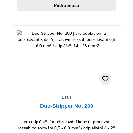
Podrobnosti
1 kus
Duo-Stripper No. 200
pro odpláštění a odizolování kabelů, pracovní
rozsah odizolování 0,5 - 6,0 mm² / odpláštění 4 - 28