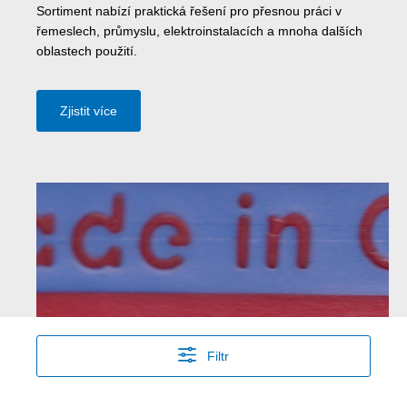
Sortiment nabízí praktická řešení pro přesnou práci v
řemeslech, průmyslu, elektroinstalacích a mnoha dalších
oblastech použití.
Zjistit více
Filtr