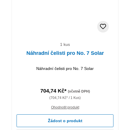
1 kus
Náhradní čelisti pro No. 7 Solar
Náhradní čelisti pro No. 7 Solar
704,74 Kč*
(včetně DPH)
(704,74 Kč* / 1 Kus)
Ohodnotit produkt
Žádost o produkt