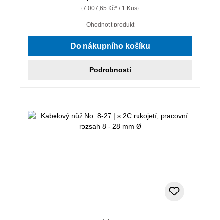
(7 007,65 Kč* / 1 Kus)
Ohodnotit produkt
Do nákupního košíku
Podrobnosti