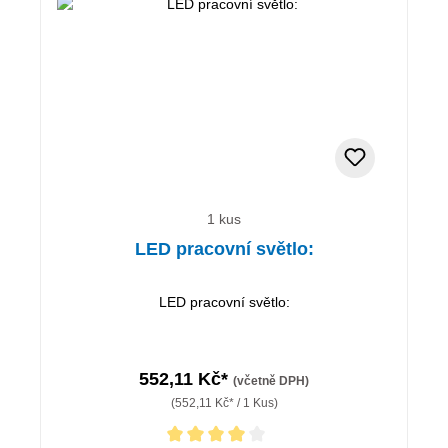
1 kus
LED pracovní světlo:
LED pracovní světlo:
552,11 Kč*
(včetně DPH)
(552,11 Kč* / 1 Kus)