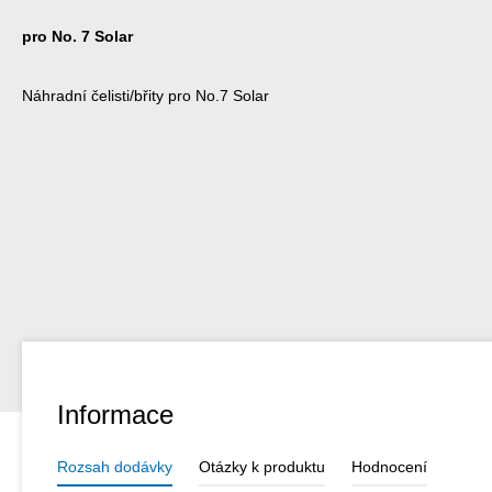
pro No. 7 Solar
Náhradní čelisti/břity pro No.7 Solar
Informace
Rozsah dodávky
Otázky k produktu
Hodnocení