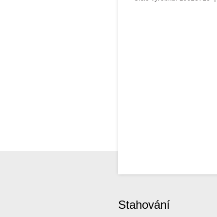
Stahování