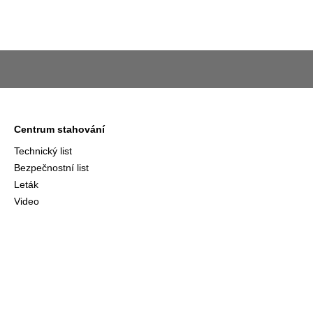
Centrum stahování
Technický list
Bezpečnostní list
Leták
Video