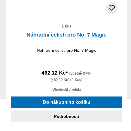
1 kus
Náhradní čelisti pro No. 7 Magic
Náhradní čelisti pro No. 7 Magic
462,12 Kč*
(včetně DPH)
(462,12 Kč* / 1 Kus)
Ohodnotit produkt
Do nákupního košíku
Podrobnosti