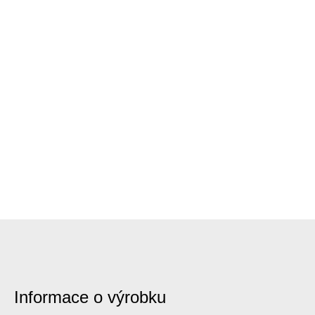
Informace o výrobku