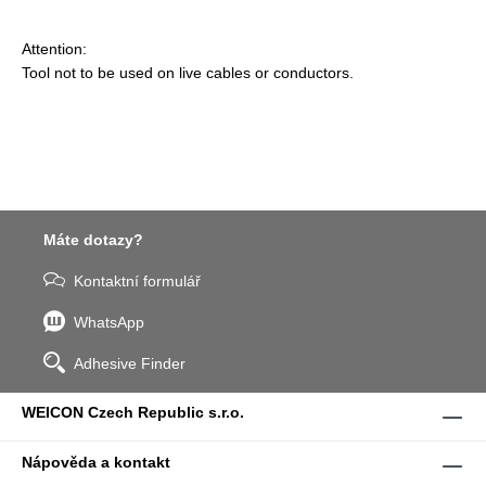
Attention:
Tool not to be used on live cables or conductors.
Máte dotazy?
Kontaktní formulář
WhatsApp
Adhesive Finder
WEICON Czech Republic s.r.o.
Nápověda a kontakt