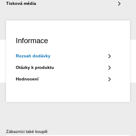
Tisková média
Informace
Rozsah dodávky
Otázky k produktu
Hodnocení
Přeskočit galerii produktů
Zákazníci také koupili