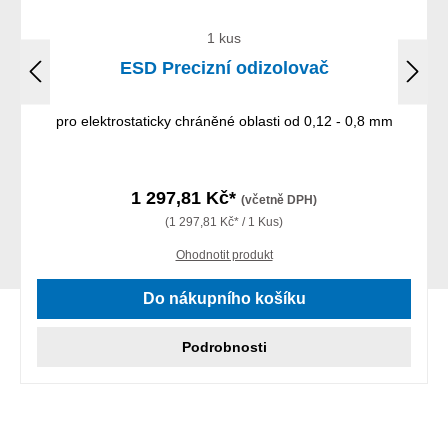
1 kus
ESD Precizní odizolovač
pro elektrostaticky chráněné oblasti od 0,12 - 0,8 mm
1 297,81 Kč*
(včetně DPH)
(1 297,81 Kč* / 1 Kus)
Ohodnotit produkt
Do nákupního košíku
Podrobnosti