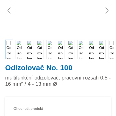
Odizolovač No. 100
multifunkční odizolovač, pracovní rozsah 0,5 -
16 mm² / 4 - 13 mm Ø
Ohodnotit produkt