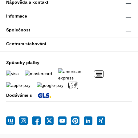
Nápověda a kontakt
Informace
Společnost
Centrum stahování
Způsoby platby
Dodáváme s