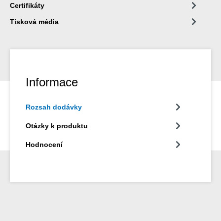
Certifikáty
Tisková média
Informace
Rozsah dodávky
Otázky k produktu
Hodnocení