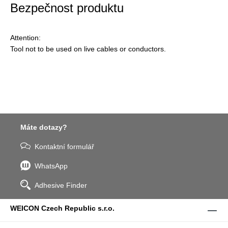
Bezpečnost produktu
Attention:
Tool not to be used on live cables or conductors.
Máte dotazy?
Kontaktní formulář
WhatsApp
Adhesive Finder
WEICON Czech Republic s.r.o.