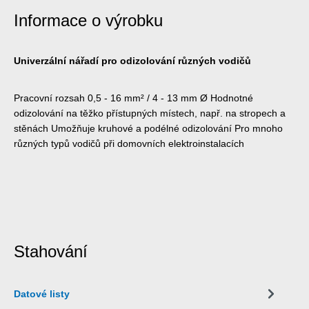
Informace o výrobku
Univerzální nářadí pro odizolování různých vodičů
Pracovní rozsah 0,5 - 16 mm² / 4 - 13 mm Ø Hodnotné
odizolování na těžko přístupných místech, např. na stropech a
stěnách Umožňuje kruhové a podélné odizolování Pro mnoho
různých typů vodičů při domovních elektroinstalacích
Stahování
Datové listy