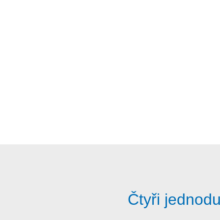
Čtyři jedno