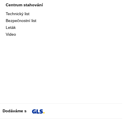
Centrum stahování
Technický list
Bezpečnostní list
Leták
Video
Dodáváme s