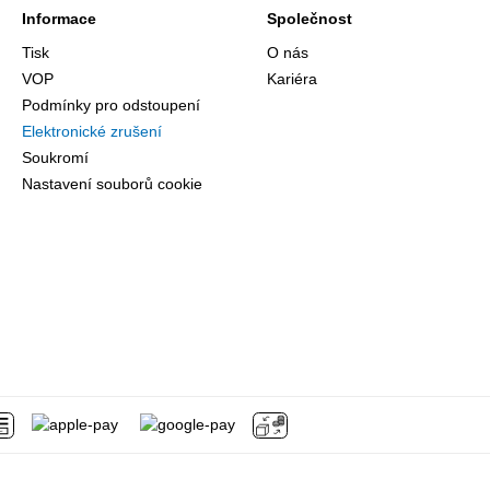
Informace
Společnost
Tisk
O nás
VOP
Kariéra
Podmínky pro odstoupení
Elektronické zrušení
Soukromí
Nastavení souborů cookie