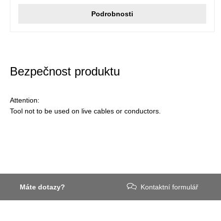
Podrobnosti
Bezpečnost produktu
Attention:
Tool not to be used on live cables or conductors.
Máte dotazy?
Kontaktní formulář