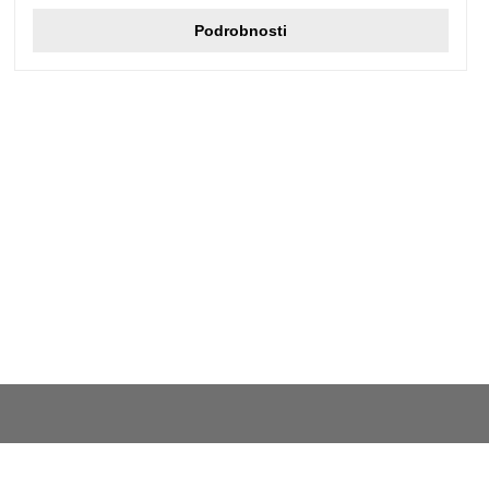
Podrobnosti