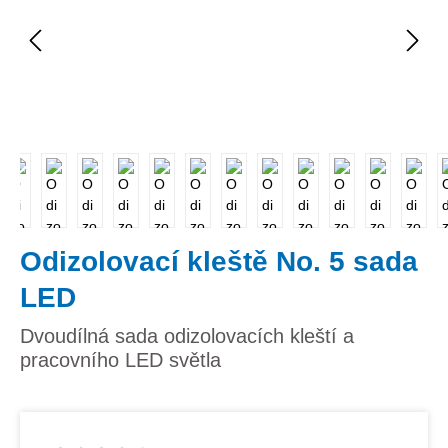
Odizolovací kleště No. 5 sada
LED
Dvoudílná sada odizolovacích kleští a
pracovního LED světla