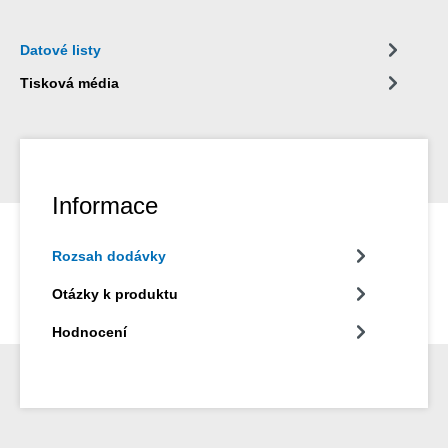
Datové listy
Tisková média
Informace
Rozsah dodávky
Otázky k produktu
Hodnocení