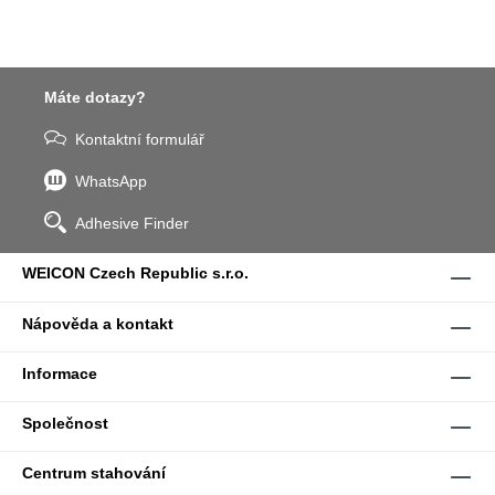
Máte dotazy?
Kontaktní formulář
WhatsApp
Adhesive Finder
WEICON Czech Republic s.r.o.
Nápověda a kontakt
Informace
Společnost
Centrum stahování