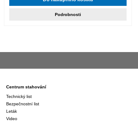
Podrobnosti
Centrum stahování
Technický list
Bezpečnostní list
Leták
Video