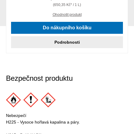
(650,35 Kč* / 1 L)
Ohodnotit produkt
Do nákupního košíku
Podrobnosti
Bezpečnost produktu
Nebezpečí
H225 - Vysoce hořlavá kapalina a páry.