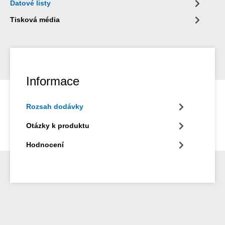
Datové listy
Tisková média
Informace
Rozsah dodávky
Otázky k produktu
Hodnocení