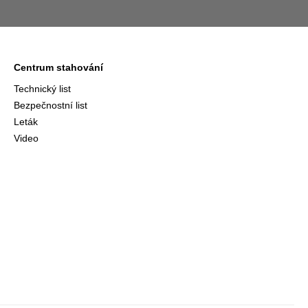
Centrum stahování
Technický list
Bezpečnostní list
Leták
Video