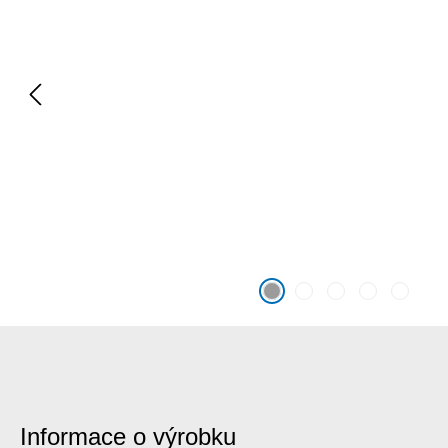
Informace o výrobku