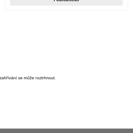
zahřívání se může roztrhnout.