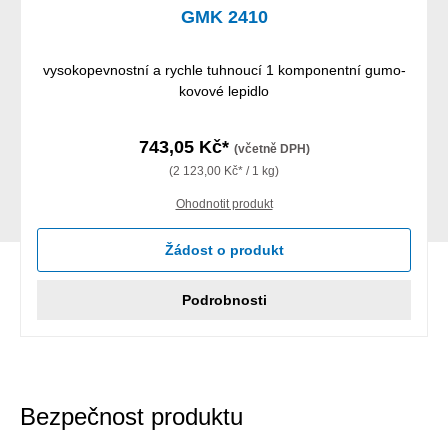
GMK 2410
vysokopevnostní a rychle tuhnoucí 1 komponentní gumo-
kovové lepidlo
743,05 Kč*
(včetně DPH)
(2 123,00 Kč* / 1 kg)
Ohodnotit produkt
Žádost o produkt
Podrobnosti
Bezpečnost produktu