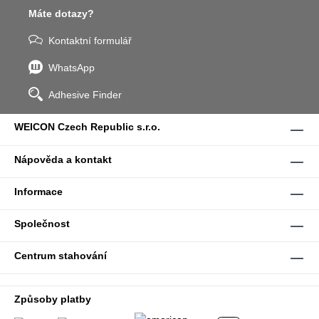
Máte dotazy?
Kontaktní formulář
WhatsApp
Adhesive Finder
WEICON Czech Republic s.r.o.
Nápověda a kontakt
Informace
Společnost
Centrum stahování
Způsoby platby