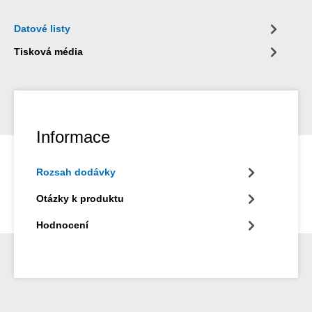
Datové listy
Tisková média
Informace
Rozsah dodávky
Otázky k produktu
Hodnocení