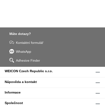
Máte dotazy?
Kontaktní formulář
WhatsApp
Adhesive Finder
WEICON Czech Republic s.r.o.
Nápověda a kontakt
Informace
Společnost