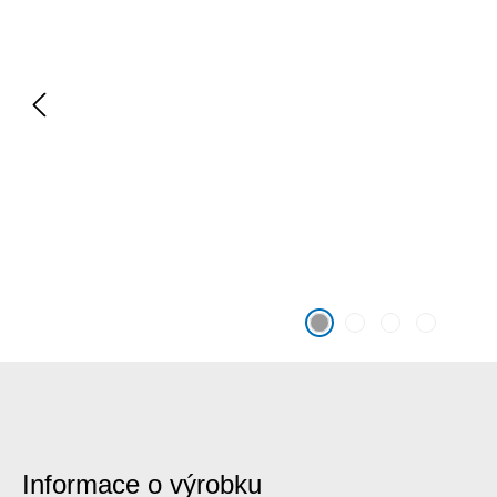
Informace o výrobku