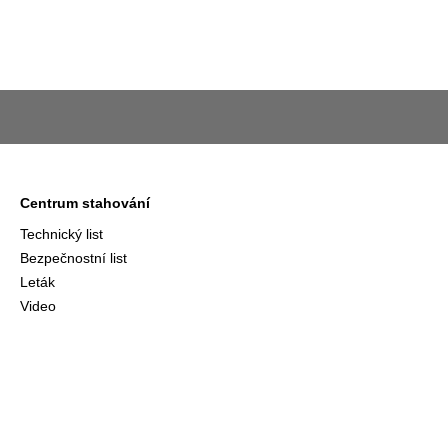
Centrum stahování
Technický list
Bezpečnostní list
Leták
Video