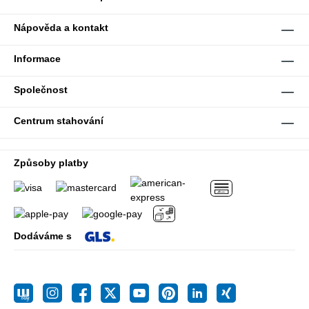
Nápověda a kontakt
Informace
Společnost
Centrum stahování
Způsoby platby
Dodáváme s