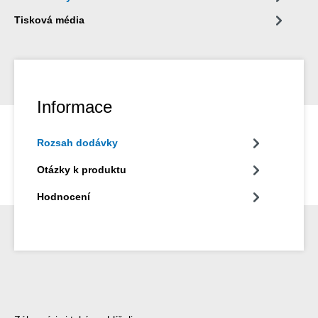
Tisková média
Informace
Rozsah dodávky
Otázky k produktu
Hodnocení