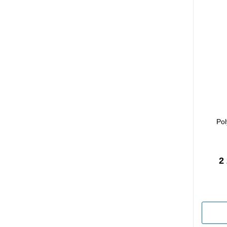
Pol
2