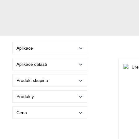
Aplikace
Aplikace oblasti
Produkt skupina
Produkty
Cena