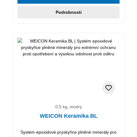
Podrobnosti
0,5 kg, modrý
WEICON Keramika BL
Systém epoxidové pryskyřice plněné minerály pro