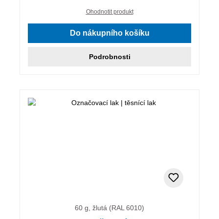
Ohodnotit produkt
Do nákupního košíku
Podrobnosti
60 g, žlutá (RAL 6010)