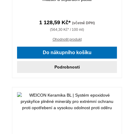
1 128,59 Kč*
(včetně DPH)
(564,30 Kč* / 100 ml)
Ohodnotit produkt
Do nákupního košíku
Podrobnosti