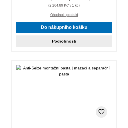
(2 264,89 Kč* / 1 kg)
Ohodnotit produkt
Do nákupního košíku
Podrobnosti