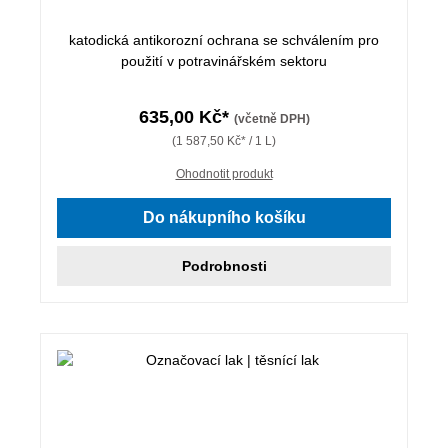
katodická antikorozní ochrana se schválením pro
použití v potravinářském sektoru
635,00 Kč*
(včetně DPH)
(1 587,50 Kč* / 1 L)
Ohodnotit produkt
Do nákupního košíku
Podrobnosti