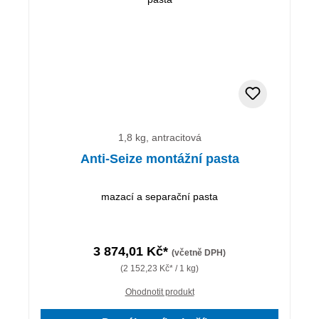
1,8 kg, antracitová
Anti-Seize montážní pasta
mazací a separační pasta
3 874,01 Kč*
(včetně DPH)
(2 152,23 Kč* / 1 kg)
Ohodnotit produkt