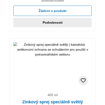
Žádost o produkt
Podrobnosti
400 ml
Zinkový sprej speciálně světlý