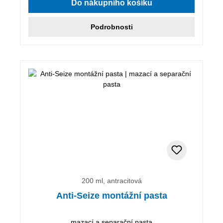
Do nákupního košíku
Podrobnosti
200 ml, antracitová
Anti-Seize montážní pasta
mazací a separační pasta