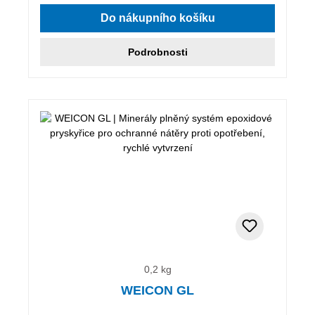
Do nákupního košíku
Podrobnosti
0,2 kg
WEICON GL