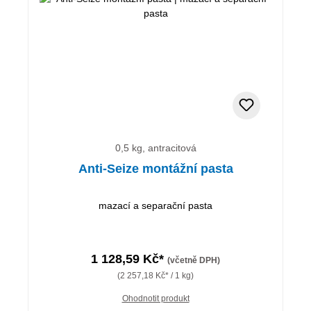
0,5 kg, antracitová
Anti-Seize montážní pasta
mazací a separační pasta
1 128,59 Kč*
(včetně DPH)
(2 257,18 Kč* / 1 kg)
Ohodnotit produkt