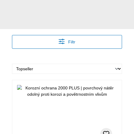
Filtr