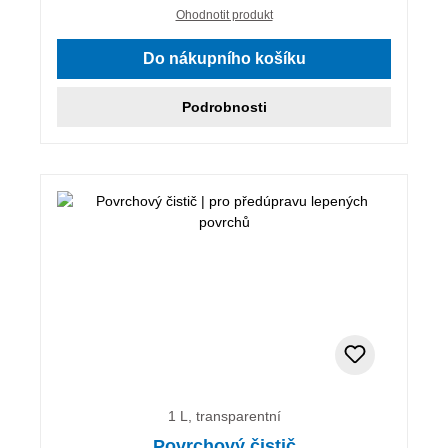
Ohodnotit produkt
Do nákupního košíku
Podrobnosti
1 L, transparentní
Povrchový čistič