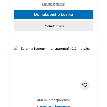
Ohodnotit produkt
Do nákupního košíku
Podrobnosti
400 ml, transparentní
Sprej na řemeny