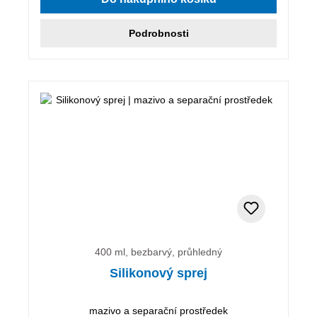
Podrobnosti
400 ml, bezbarvý, průhledný
Silikonový sprej
mazivo a separační prostředek