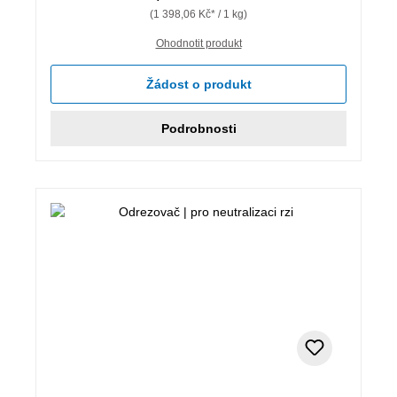
(1 398,06 Kč* / 1 kg)
Ohodnotit produkt
Žádost o produkt
Podrobnosti