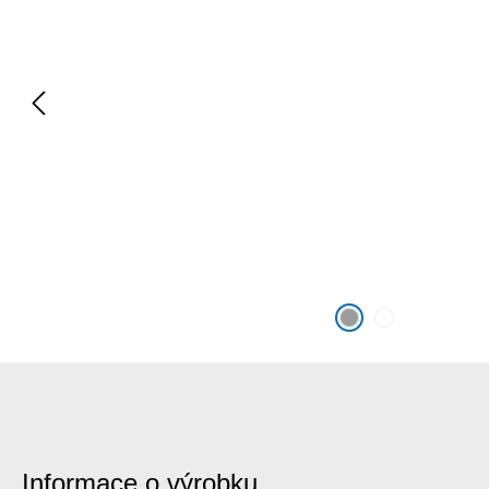
Informace o výrobku