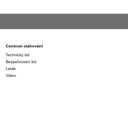
Centrum stahování
Technický list
Bezpečnostní list
Leták
Video