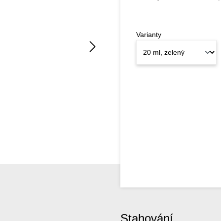
Varianty
Stahování