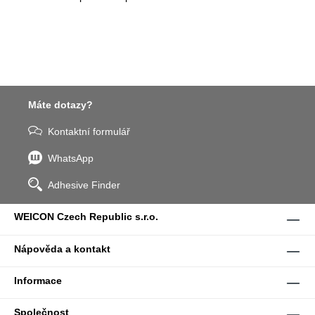
Máte dotazy?
Kontaktní formulář
WhatsApp
Adhesive Finder
WEICON Czech Republic s.r.o.
Nápověda a kontakt
Informace
Společnost