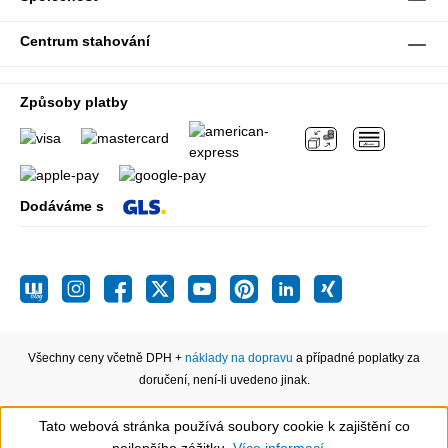
Centrum stahování
Způsoby platby
Dodáváme s
Všechny ceny včetně DPH +
náklady na dopravu
a případné poplatky za
doručení, není-li uvedeno jinak.
Tato webová stránka používá soubory cookie k zajištění co
Show toolbar