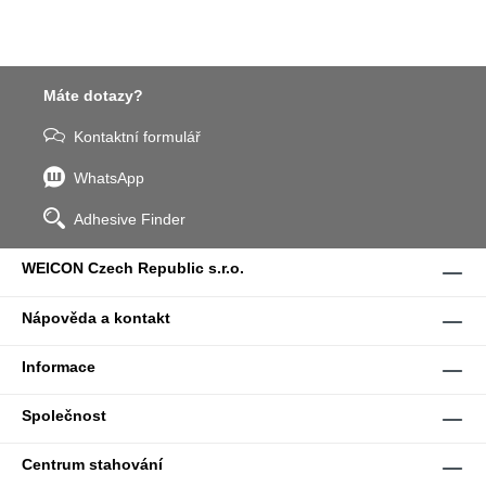
Máte dotazy?
Kontaktní formulář
WhatsApp
Adhesive Finder
WEICON Czech Republic s.r.o.
Nápověda a kontakt
Informace
Společnost
Centrum stahování