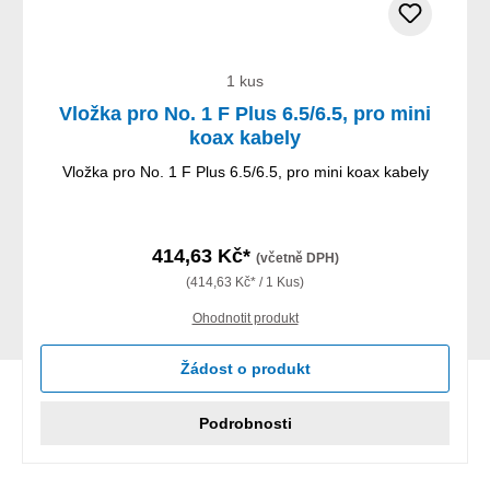
1 kus
Vložka pro No. 1 F Plus 6.5/6.5, pro mini
koax kabely
Vložka pro No. 1 F Plus 6.5/6.5, pro mini koax kabely
414,63 Kč*
(včetně DPH)
(414,63 Kč* / 1 Kus)
Ohodnotit produkt
Žádost o produkt
Podrobnosti