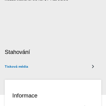
Stahování
Tisková média
Informace