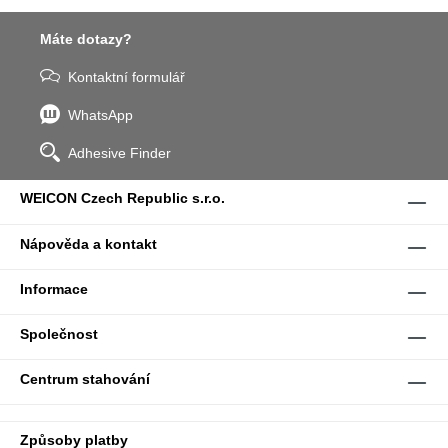
Máte dotazy?
Kontaktní formulář
WhatsApp
Adhesive Finder
WEICON Czech Republic s.r.o.
Nápověda a kontakt
Informace
Společnost
Centrum stahování
Způsoby platby