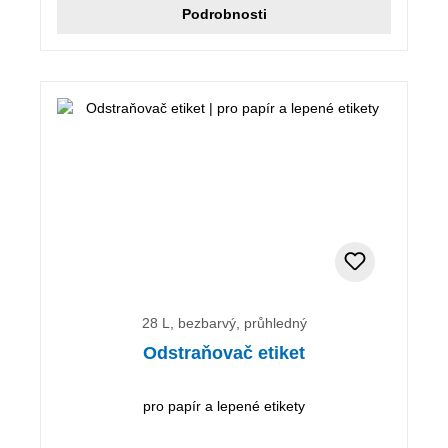
Podrobnosti
28 L, bezbarvý, průhledný
Odstraňovač etiket
pro papír a lepené etikety