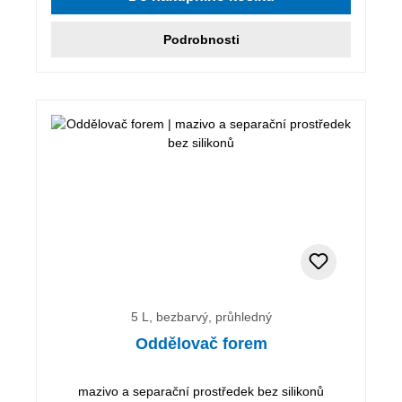
Podrobnosti
5 L, bezbarvý, průhledný
Oddělovač forem
mazivo a separační prostředek bez silikonů