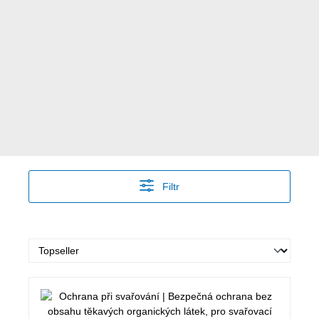
Filtr