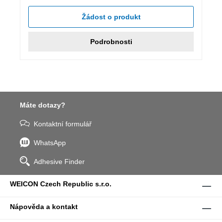
Žádost o produkt
Podrobnosti
Máte dotazy?
Kontaktní formulář
WhatsApp
Adhesive Finder
WEICON Czech Republic s.r.o.
Nápověda a kontakt