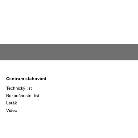
Centrum stahování
Technický list
Bezpečnostní list
Leták
Video