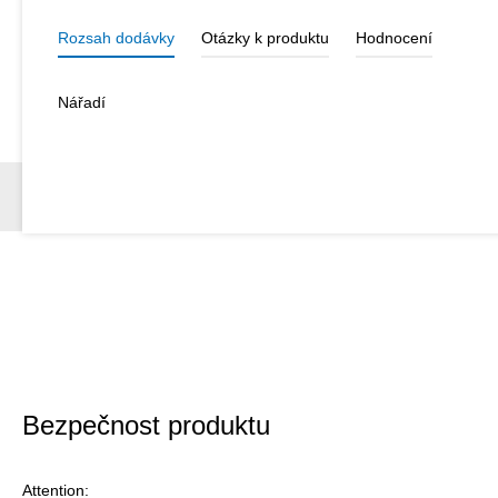
Rozsah dodávky
Otázky k produktu
Hodnocení
Nářadí
Bezpečnost produktu
Attention: