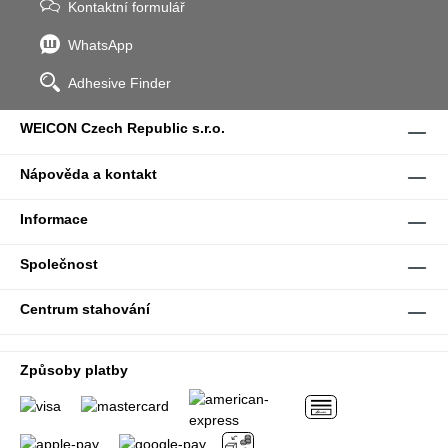
Kontaktní formulář
WhatsApp
Adhesive Finder
WEICON Czech Republic s.r.o.
Nápověda a kontakt
Informace
Společnost
Centrum stahování
Způsoby platby