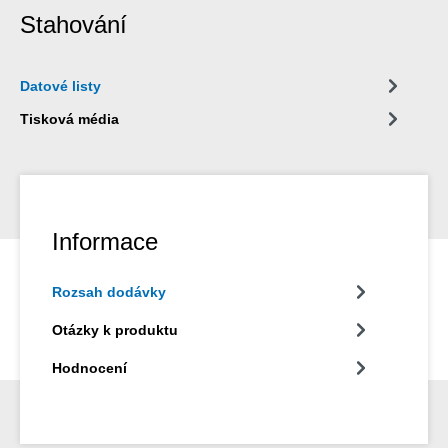
Stahování
Datové listy
Tisková média
Informace
Rozsah dodávky
Otázky k produktu
Hodnocení