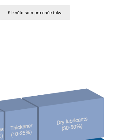
Klikněte sem pro naše tuky.