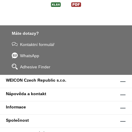
Máte dotazy?
Kontaktní formulář
WhatsApp
Adhesive Finder
WEICON Czech Republic s.r.o.
Nápověda a kontakt
Informace
Společnost