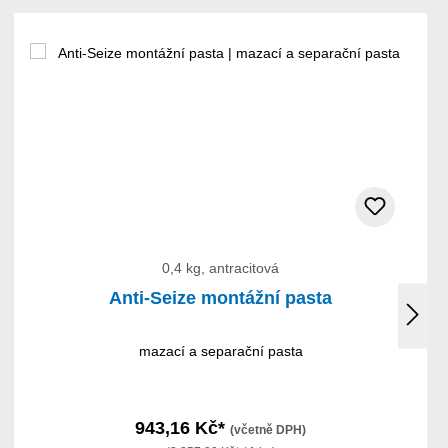
0,4 kg, antracitová
Anti-Seize montážní pasta
mazací a separační pasta
943,16 Kč*
(včetně DPH)