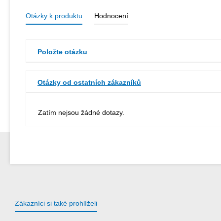
Otázky k produktu
Hodnocení
Položte otázku
Otázky od ostatních zákazníků
Zatím nejsou žádné dotazy.
Zákazníci si také prohlíželi