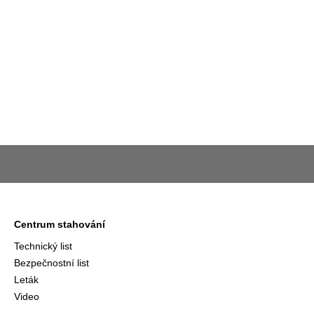
Centrum stahování
Technický list
Bezpečnostní list
Leták
Video