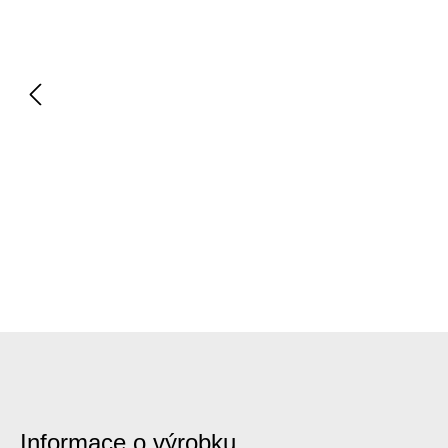
Informace o výrobku