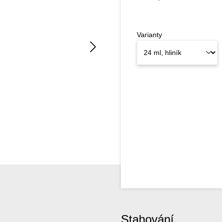
Varianty
Stahování