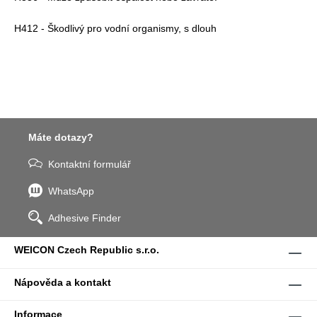
H412 - Škodlivý pro vodní organismy, s dlouh
Máte dotazy?
Kontaktní formulář
WhatsApp
Adhesive Finder
WEICON Czech Republic s.r.o.
Nápověda a kontakt
Informace