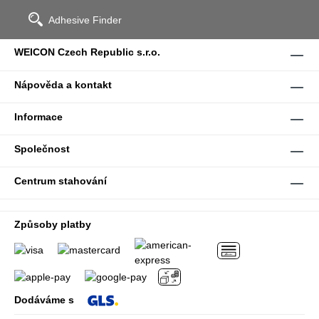
Adhesive Finder
WEICON Czech Republic s.r.o.
Nápověda a kontakt
Informace
Společnost
Centrum stahování
Způsoby platby
Dodáváme s