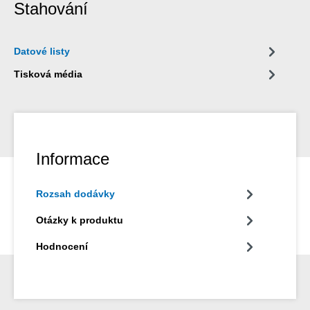
Stahování
Datové listy
Tisková média
Informace
Rozsah dodávky
Otázky k produktu
Hodnocení