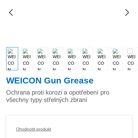
WEICON Gun Grease
Ochrana proti korozi a opotřebení pro
všechny typy střelných zbraní
Ohodnotit produkt