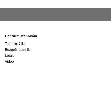
Centrum stahování
Technický list
Bezpečnostní list
Leták
Video