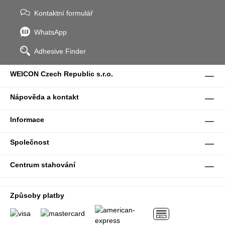
Kontaktní formulář
WhatsApp
Adhesive Finder
WEICON Czech Republic s.r.o.
Nápověda a kontakt
Informace
Společnost
Centrum stahování
Způsoby platby