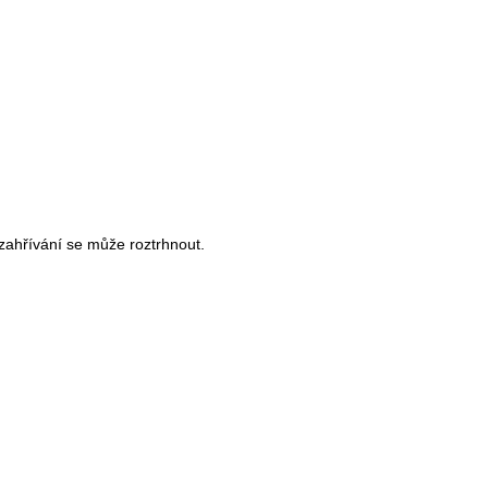
zahřívání se může roztrhnout.