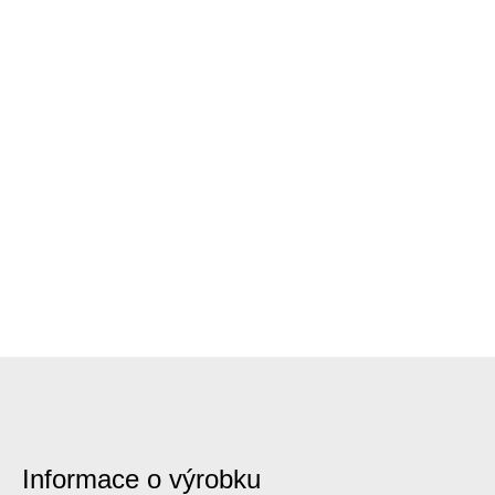
Informace o výrobku