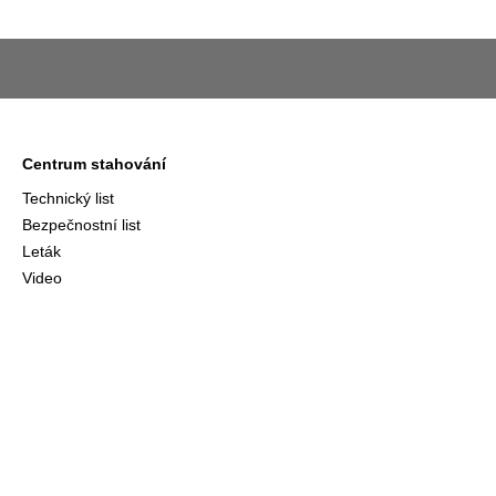
Centrum stahování
Technický list
Bezpečnostní list
Leták
Video