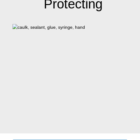
Protecting