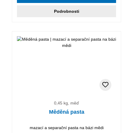
Podrobnosti
0,45 kg, měď
Měděná pasta
mazací a separační pasta na bázi mědi