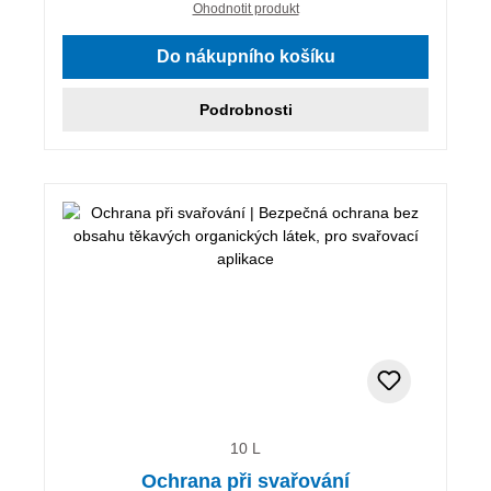
Ohodnotit produkt
Do nákupního košíku
Podrobnosti
10 L
Ochrana při svařování