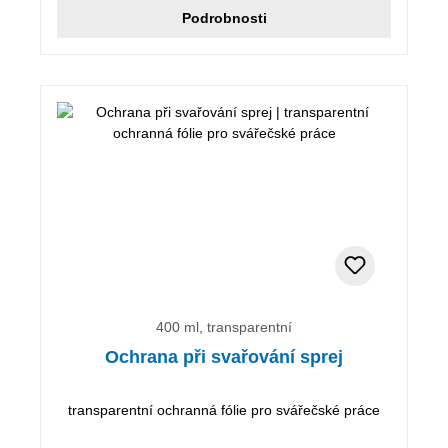
Podrobnosti
400 ml, transparentní
Ochrana při svařování sprej
transparentní ochranná fólie pro svářečské práce