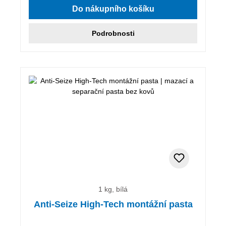
Do nákupního košíku
Podrobnosti
1 kg, bílá
Anti-Seize High-Tech montážní pasta