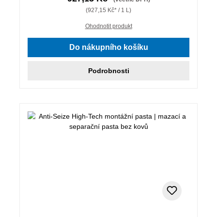
(927,15 Kč* / 1 L)
Ohodnotit produkt
Do nákupního košíku
Podrobnosti