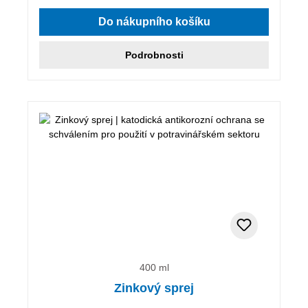
Do nákupního košíku
Podrobnosti
400 ml
Zinkový sprej