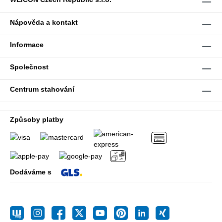
Nápověda a kontakt
Informace
Společnost
Centrum stahování
Způsoby platby
Dodáváme s