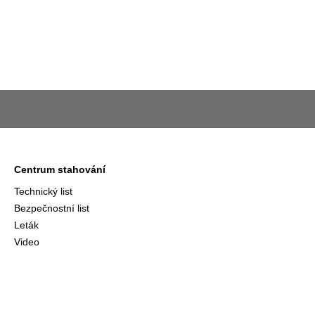
Centrum stahování
Technický list
Bezpečnostní list
Leták
Video