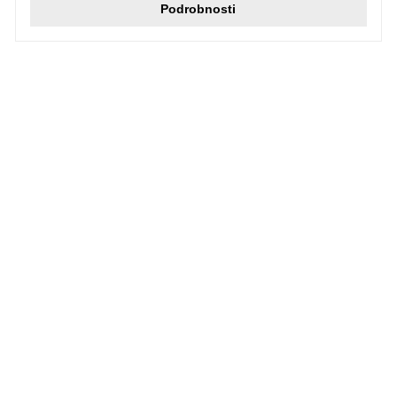
Podrobnosti