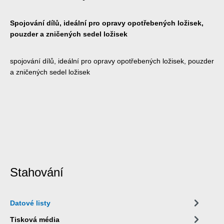
Spojování dílů, ideální pro opravy opotřebených ložisek,
pouzder a zničených sedel ložisek
spojování dílů, ideální pro opravy opotřebených ložisek, pouzder
a zničených sedel ložisek
Stahování
Datové listy
Tisková média