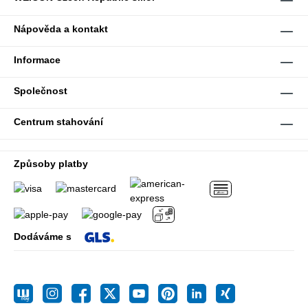
Nápověda a kontakt
Informace
Společnost
Centrum stahování
Způsoby platby
Dodáváme s