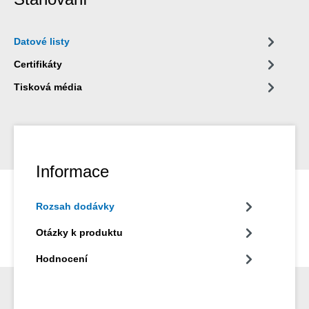
Datové listy
Certifikáty
Tisková média
Informace
Rozsah dodávky
Otázky k produktu
Hodnocení