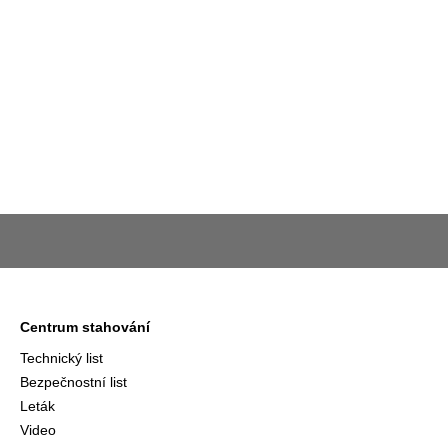
Centrum stahování
Technický list
Bezpečnostní list
Leták
Video