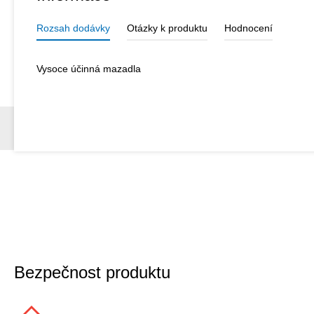
Rozsah dodávky
Otázky k produktu
Hodnocení
Vysoce účinná mazadla
Bezpečnost produktu